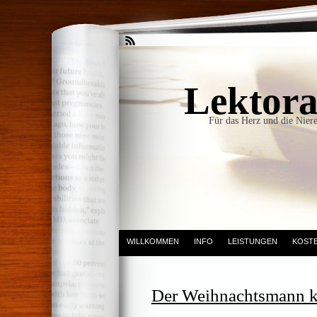
Lektora
Für das Herz und die Niere
WILLKOMMEN
INFO
LEISTUNGEN
KOST
Der Weihnachtsmann 